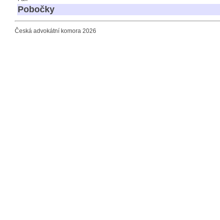
Pobočky
Česká advokátní komora 2026