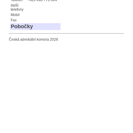
další
telefony
Mobil
Fax
Pobočky
Česká advokátní komora 2026