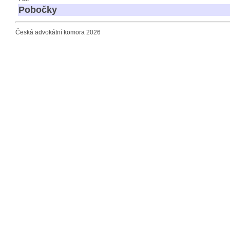
Pobočky
Česká advokátní komora 2026