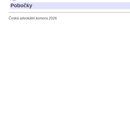
Pobočky
Česká advokátní komora 2026