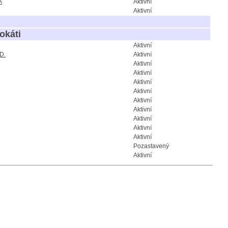
Á
Aktivní
Aktivní
okáti
Aktivní
D.
Aktivní
Aktivní
Aktivní
Aktivní
Aktivní
Aktivní
Aktivní
Aktivní
Aktivní
Aktivní
Pozastavený
Aktivní