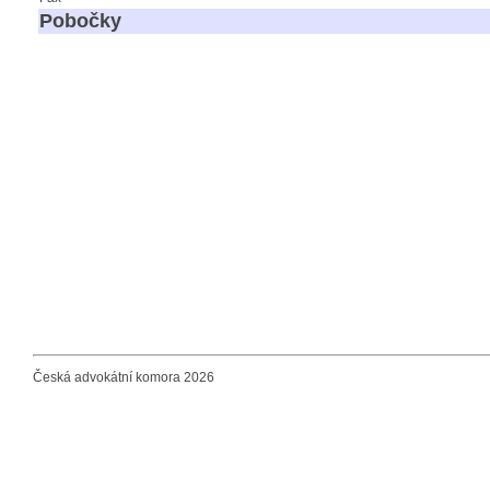
Pobočky
Česká advokátní komora 2026