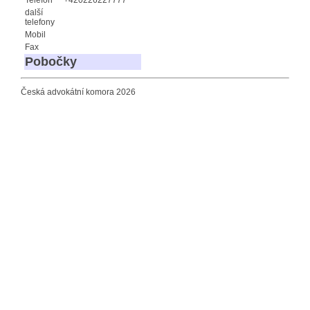
další
telefony
Mobil
Fax
Pobočky
Česká advokátní komora 2026