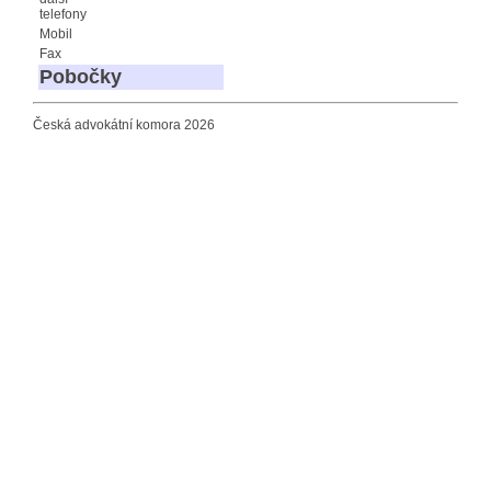
telefony
Mobil
Fax
Pobočky
Česká advokátní komora 2026