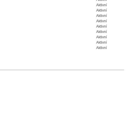
Aktivní
Aktivní
Aktivní
Aktivní
Aktivní
Aktivní
Aktivní
Aktivní
Aktivní