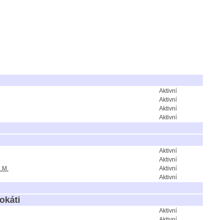
Aktivní
Aktivní
Aktivní
Aktivní
Aktivní
Aktivní
.M.
Aktivní
Aktivní
okáti
Aktivní
Aktivní