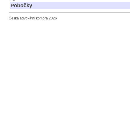
Pobočky
Česká advokátní komora 2026