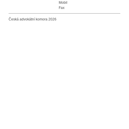
Mobil
Fax
Česká advokátní komora 2026