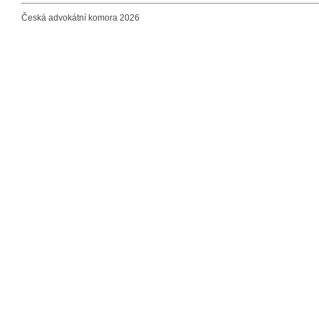
Česká advokátní komora 2026