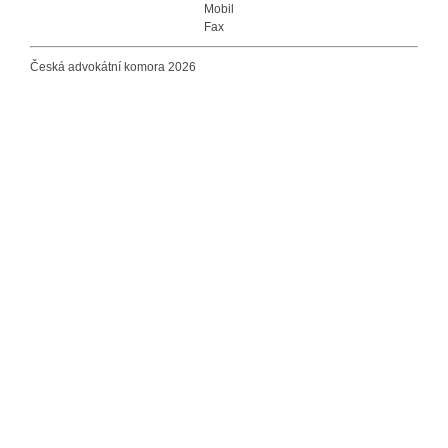
Mobil
Fax
Česká advokátní komora 2026