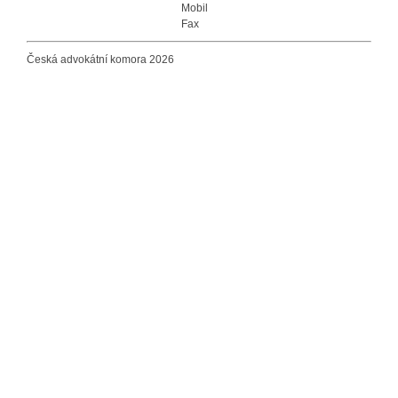
Mobil
Fax
Česká advokátní komora 2026