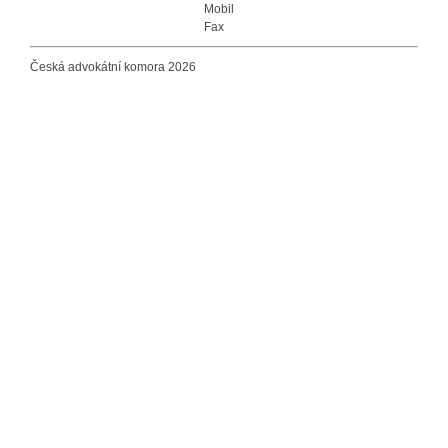
Mobil
Fax
Česká advokátní komora 2026