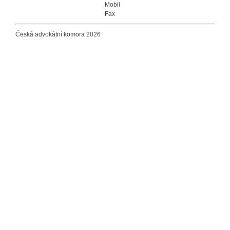
Mobil
Fax
Česká advokátní komora 2026