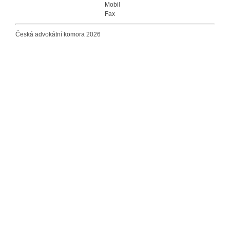
Mobil
Fax
Česká advokátní komora 2026