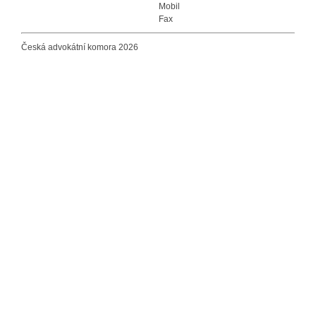
Mobil
Fax
Česká advokátní komora 2026