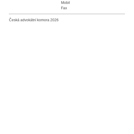
Mobil
Fax
Česká advokátní komora 2026