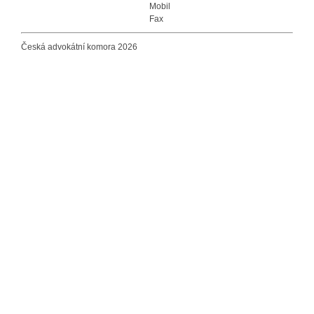
Mobil
Fax
Česká advokátní komora 2026