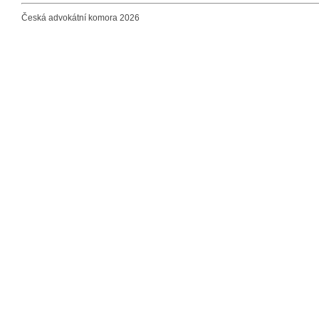
Česká advokátní komora 2026