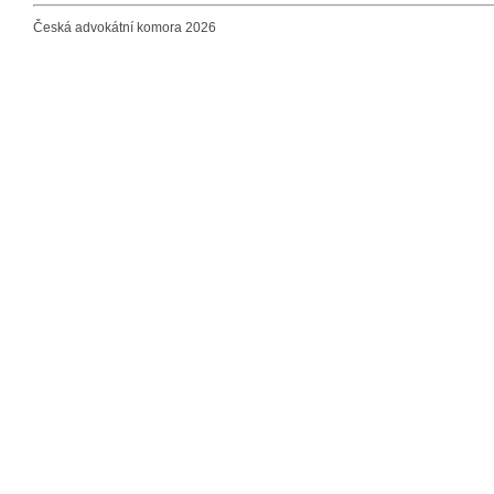
Česká advokátní komora 2026