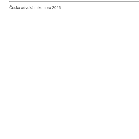
Česká advokátní komora 2026