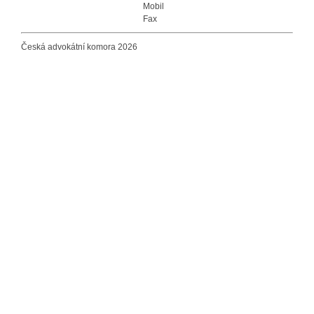
Mobil
Fax
Česká advokátní komora 2026