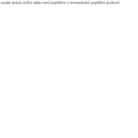
 podle práva cizího státu není pojištěno v hromadném pojištění profesní